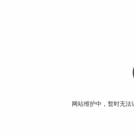
网站维护中，暂时无法