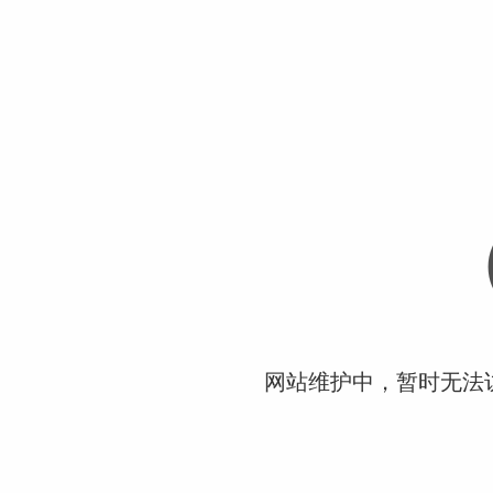
网站维护中，暂时无法