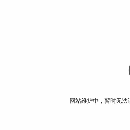
网站维护中，暂时无法