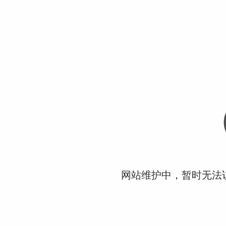
网站维护中，暂时无法