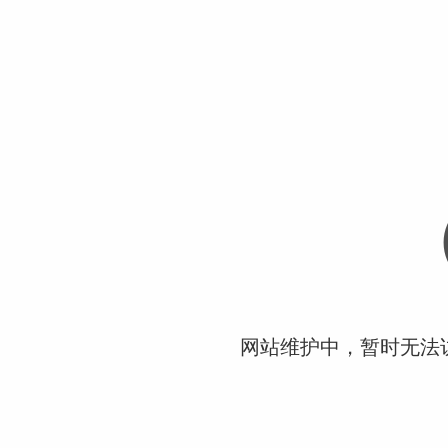
网站维护中，暂时无法