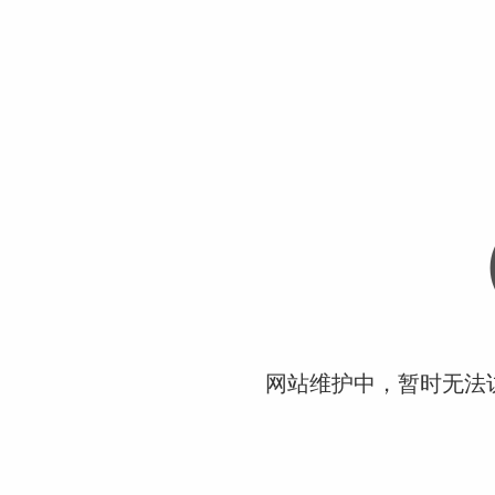
网站维护中，暂时无法