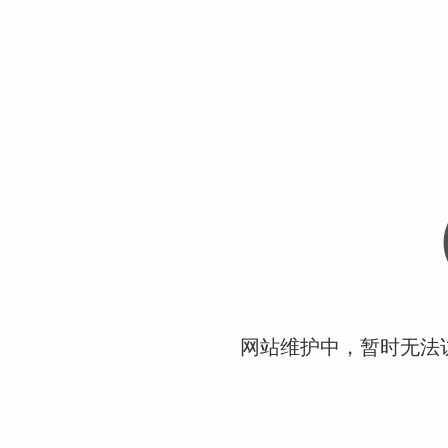
网站维护中，暂时无法