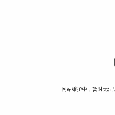
网站维护中，暂时无法