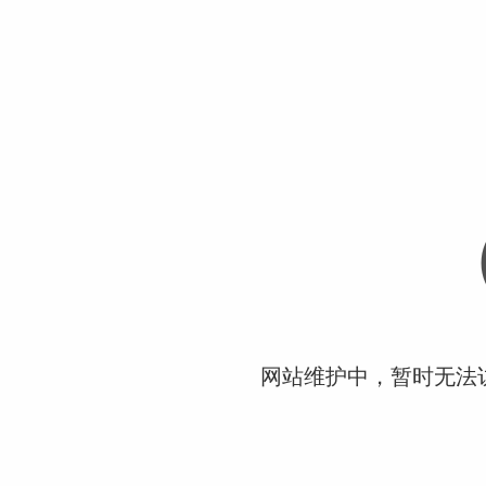
网站维护中，暂时无法