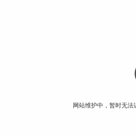
网站维护中，暂时无法