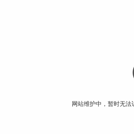
网站维护中，暂时无法