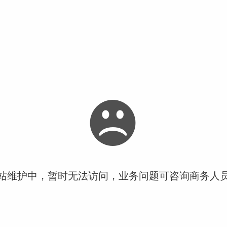
站维护中，暂时无法访问，业务问题可咨询商务人