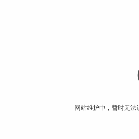
网站维护中，暂时无法