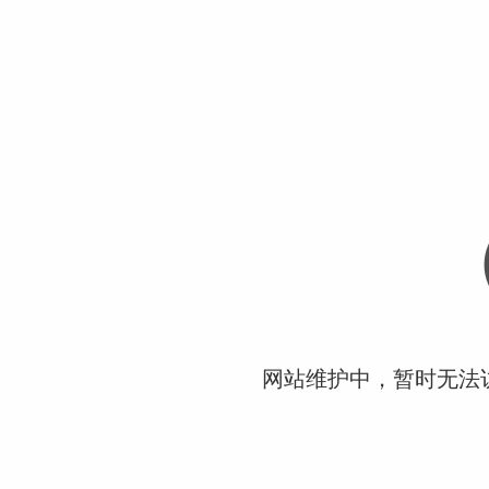
网站维护中，暂时无法