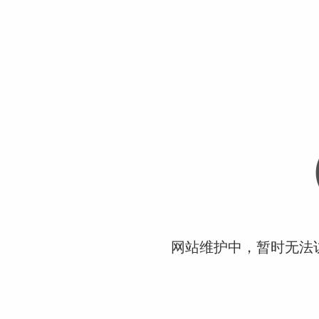
网站维护中，暂时无法