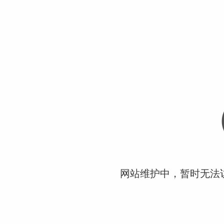
网站维护中，暂时无法