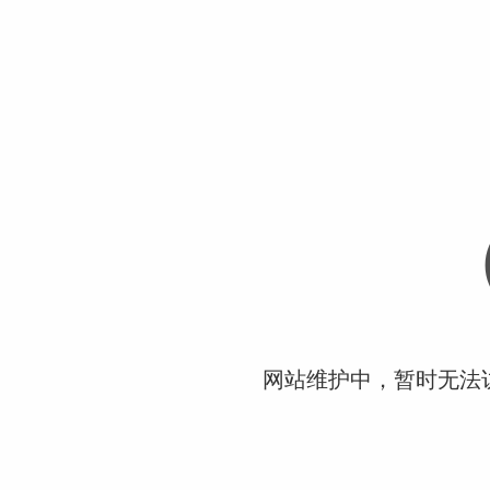
网站维护中，暂时无法