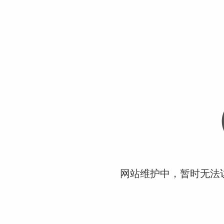
网站维护中，暂时无法