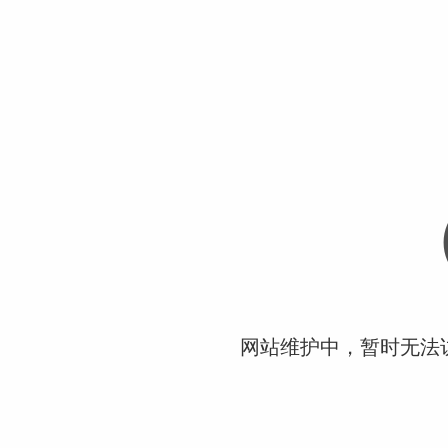
网站维护中，暂时无法