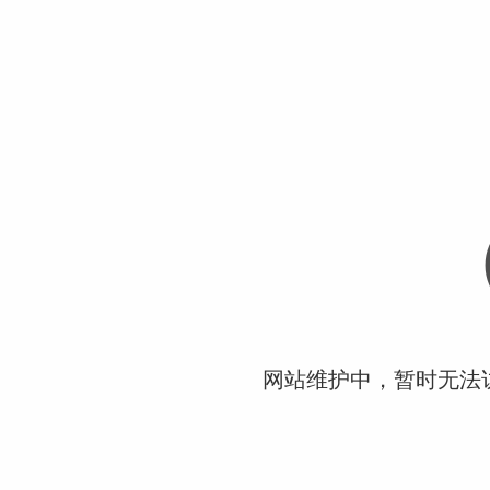
网站维护中，暂时无法