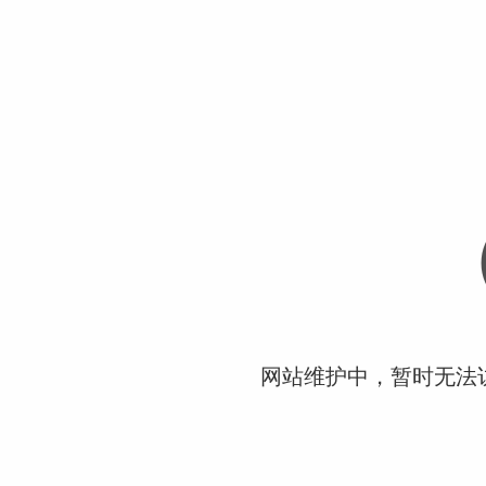
网站维护中，暂时无法