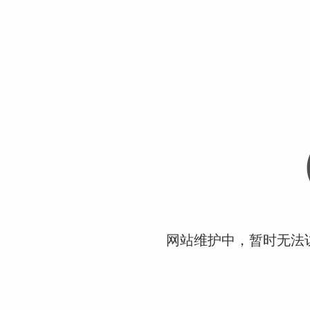
网站维护中，暂时无法