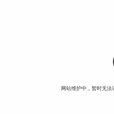
网站维护中，暂时无法