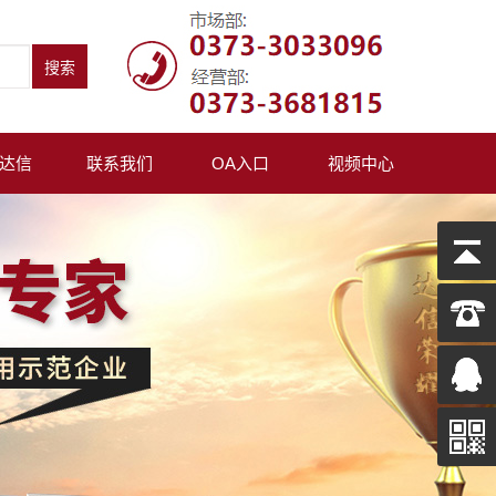
达信
联系我们
OA入口
视频中心