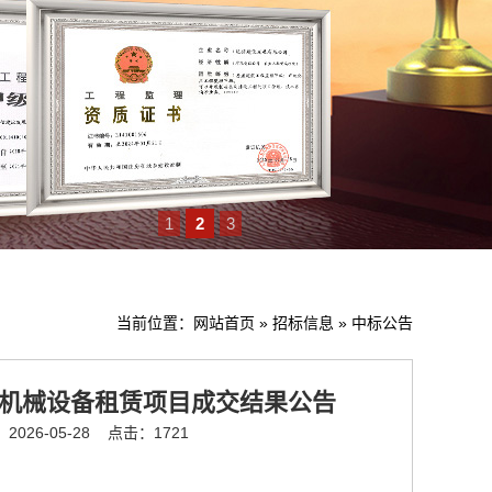
1
2
3
当前位置：
网站首页
»
招标信息
»
中标公告
程机械设备租赁项目成交结果公告
026-05-28
点击：1721