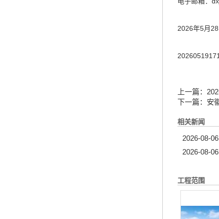
电子邮箱：dxjs
2026年5月2
2026051917
上一篇：
2
下一篇：
安
相关新闻
2026-08-06
2026-08-06
工程范围