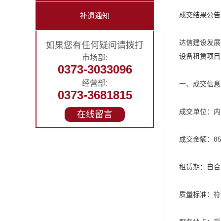
成交结果公告
补遗通知
达信建设发展
如果您有任何疑问请拨打
设备租赁项目
市场部:
0373-3033096
经营部:
一、成交信息
0373-3681815
成交单位：内
在线留言
成交金额：8
租赁期：自合
质量标准：符