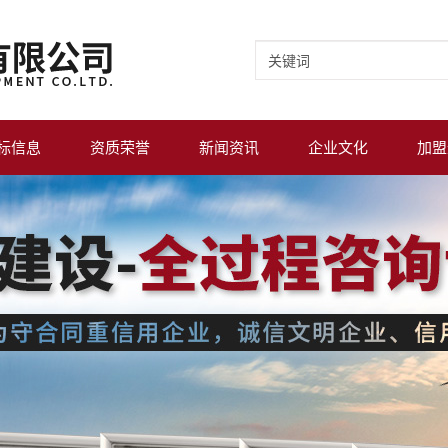
标信息
资质荣誉
新闻资讯
企业文化
加盟