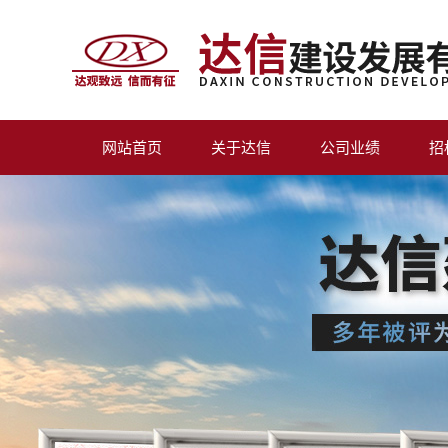
网站首页
关于达信
公司业绩
招