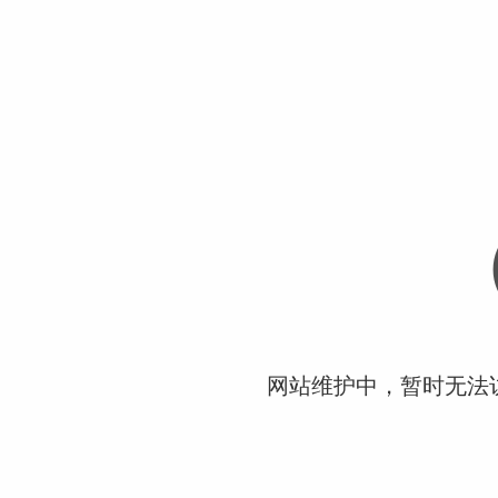
网站维护中，暂时无法