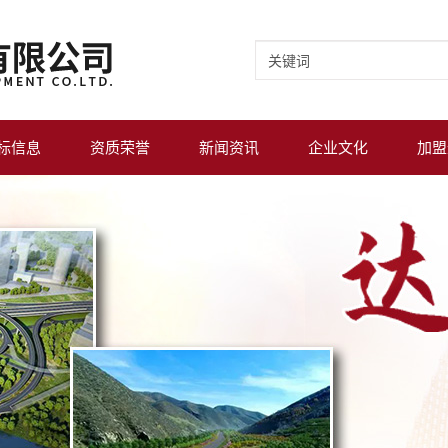
标信息
资质荣誉
新闻资讯
企业文化
加盟