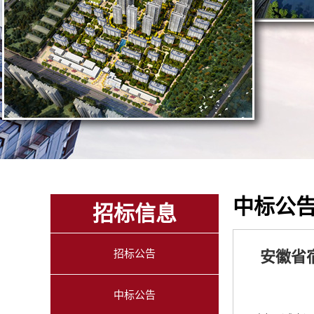
中标公
招标信息
招标公告
安徽省
中标公告