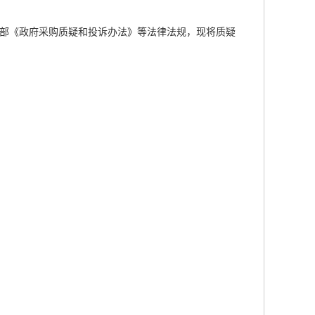
部《政府采购质疑和投诉办法》等法律法规，现将质疑