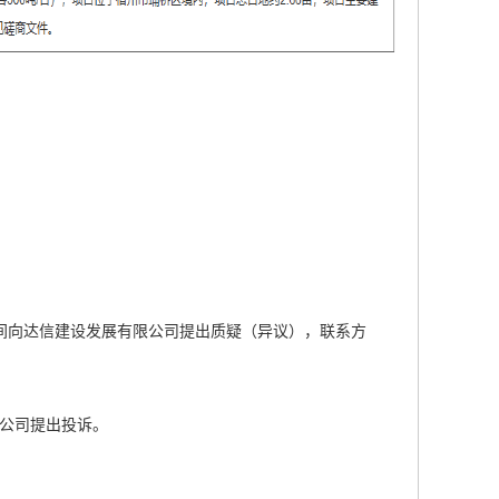
间向达信建设发展有限公司提出质疑（异议），联系方
公司提出投诉。