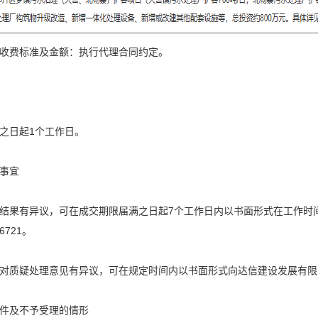
收费标准及金额：执行代理合同约定。
之日起1个工作日。
事宜
结果有异议，可在成交期限届满之日起7个工作日内以书面形式在工作时
6721。
对质疑处理意见有异议，可在规定时间内以书面形式向达信建设发展有限
件及不予受理的情形