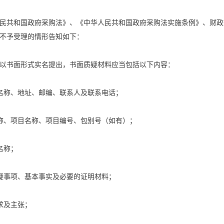
民共和国政府采购法》、《中华人民共和国政府采购法实施条例》、财政
不予受理的情形告知如下：
以书面形式实名提出，书面质疑材料应当包括以下内容：
名称、地址、邮编、联系人及联系电话；
称、项目名称、项目编号、包别号（如有）；
名称；
疑事项、基本事实及必要的证明材料；
求及主张；