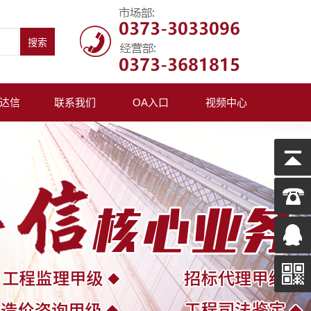
达信
联系我们
OA入口
视频中心