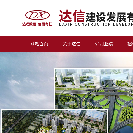
网站首页
关于达信
公司业绩
招