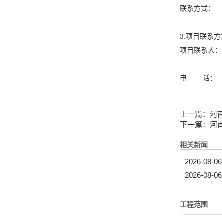
联系方式： 1
3.项目联系方
项目联系人： 
电 话： 16
上一篇：
河
下一篇：
河
相关新闻
2026-08-06
2026-08-06
工程范围