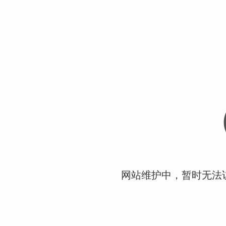
网站维护中，暂时无法