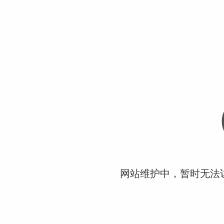
网站维护中，暂时无法