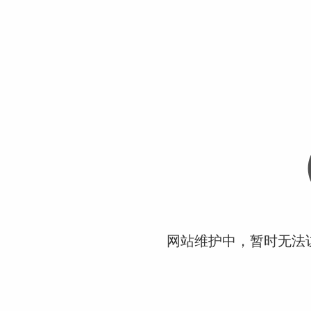
网站维护中，暂时无法