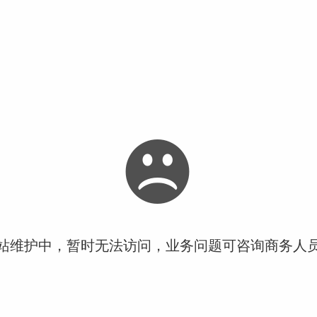
站维护中，暂时无法访问，业务问题可咨询商务人