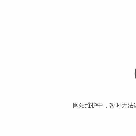
网站维护中，暂时无法