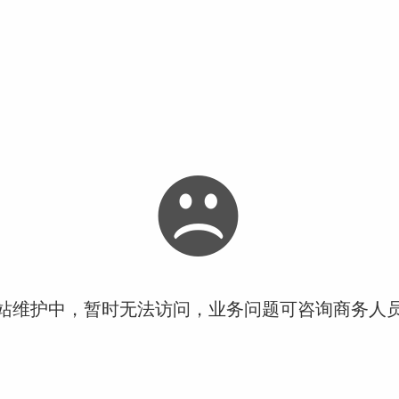
站维护中，暂时无法访问，业务问题可咨询商务人