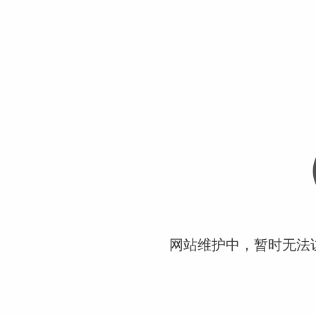
网站维护中，暂时无法