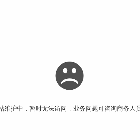
站维护中，暂时无法访问，业务问题可咨询商务人