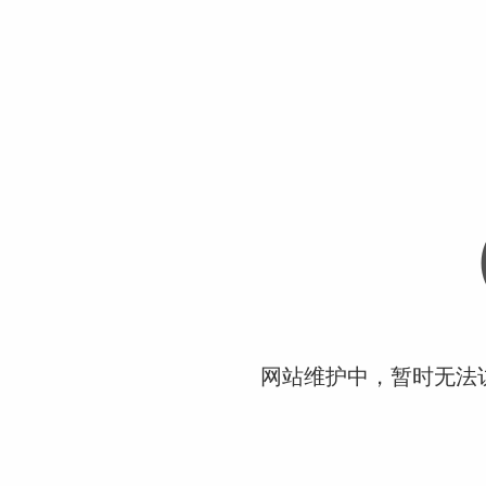
网站维护中，暂时无法