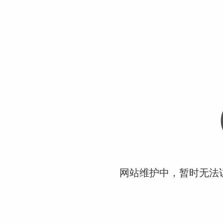
网站维护中，暂时无法