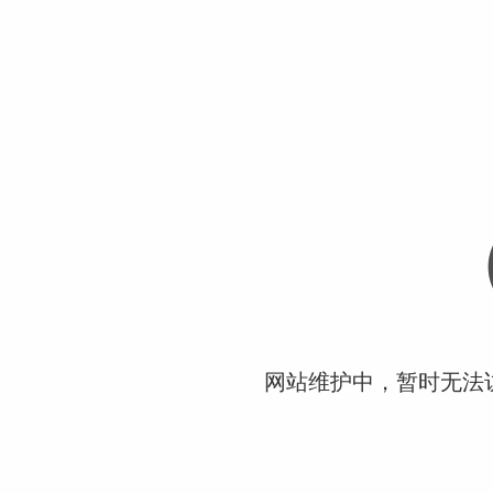
网站维护中，暂时无法