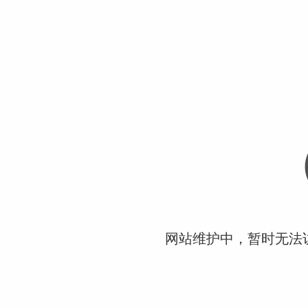
网站维护中，暂时无法