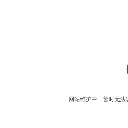
网站维护中，暂时无法