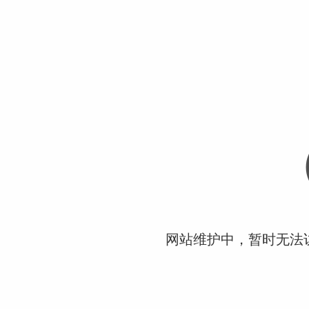
网站维护中，暂时无法