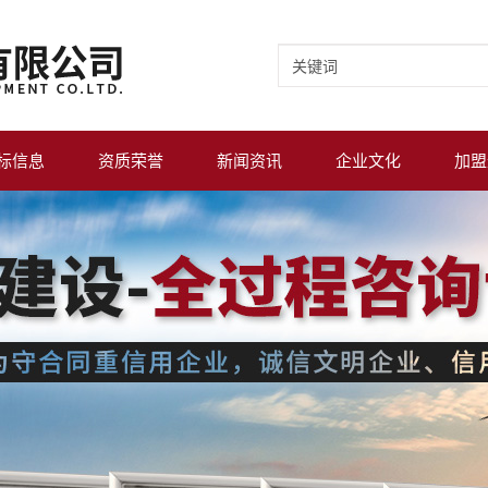
标信息
资质荣誉
新闻资讯
企业文化
加盟