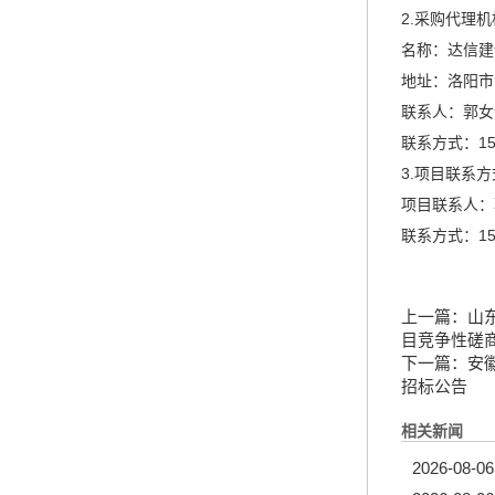
2.采购代理
名称：达信建
地址：洛阳市洛
联系人：郭女
联系方式：155
3.项目联系方
项目联系人：
联系方式：155
上一篇：
山
目竞争性磋
下一篇：
安
招标公告
相关新闻
2026-08-06