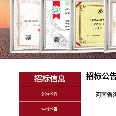
招标公
招标信息
招标公告
河南省
中标公告