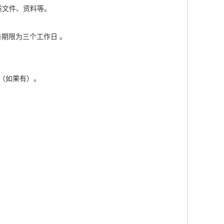
质文件、资料等。
期限为三个工作日 。
（如果有）。