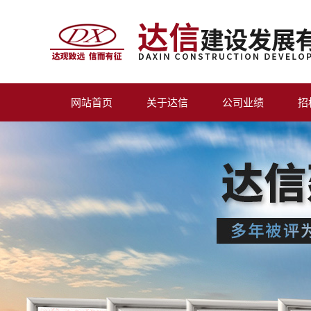
网站首页
关于达信
公司业绩
招