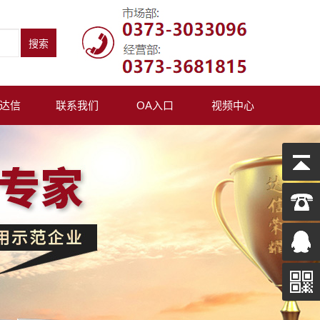
达信
联系我们
OA入口
视频中心