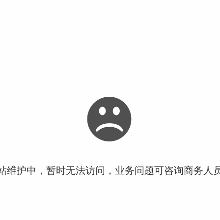
站维护中，暂时无法访问，业务问题可咨询商务人