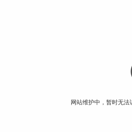
网站维护中，暂时无法