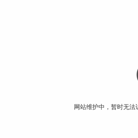
网站维护中，暂时无法