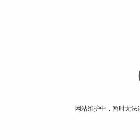
网站维护中，暂时无法