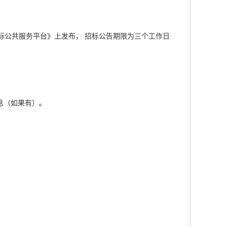
标公共服务平台》上发布， 招标公告期限为三个工作日
息（如果有）。