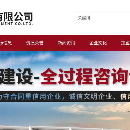
标信息
资质荣誉
新闻资讯
企业文化
加盟