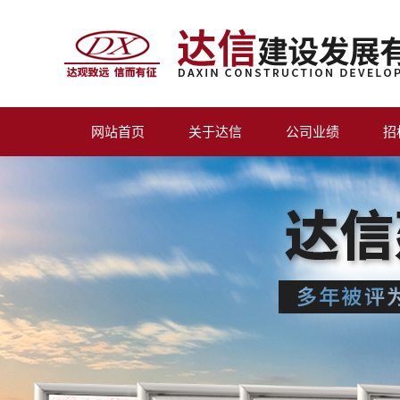
网站首页
关于达信
公司业绩
招