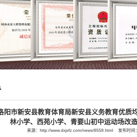
告
洛阳市新安县教育体育局新安县义务教育优质
林小学、西苑小学、青要山初中运动场改造
来源：
http://www.dxjsfz.com/news/8558.html
发布时间：2