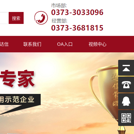
达信
联系我们
OA入口
视频中心