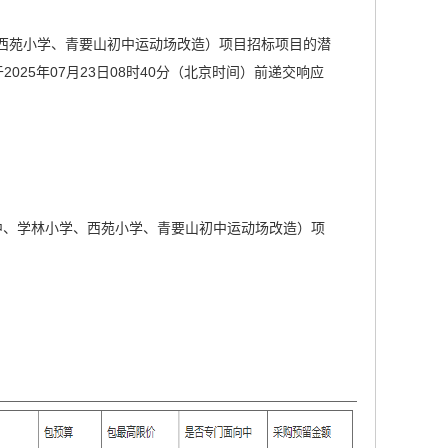
西苑小学、青要山初中运动场改造）项目招标项目的潜
并于2025年07月23日08时40分（北京时间）前递交响应
中、学林小学、西苑小学、青要山初中运动场改造）项