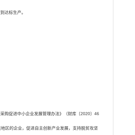
做到达标生产。
采购促进中小企业发展管理办法》（财库〔2020〕46
族地区的企业，促进自主创新产业发展，支持脱贫攻坚