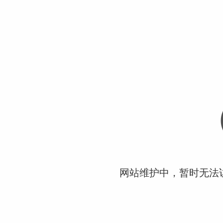
网站维护中，暂时无法