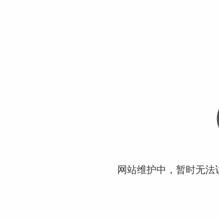
网站维护中，暂时无法