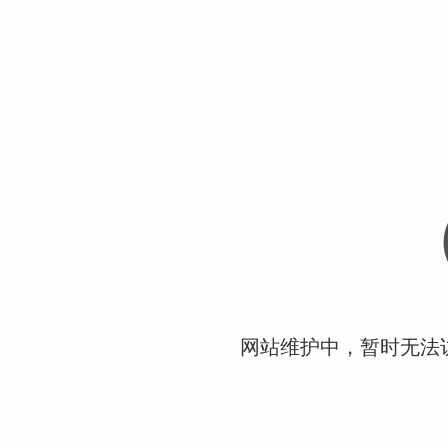
网站维护中，暂时无法