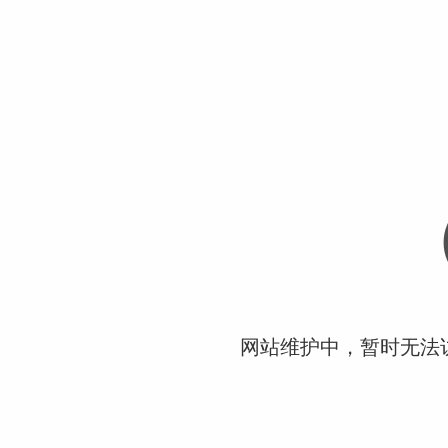
网站维护中，暂时无法